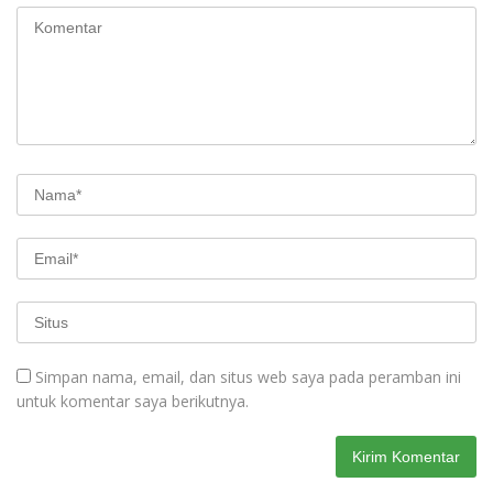
Simpan nama, email, dan situs web saya pada peramban ini
untuk komentar saya berikutnya.