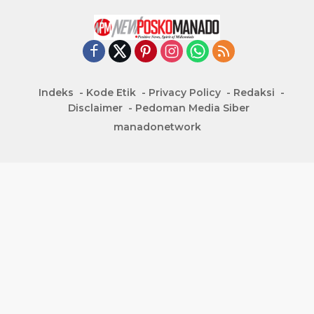
Indeks
Kode Etik
Privacy Policy
Redaksi
Disclaimer
Pedoman Media Siber
manadonetwork