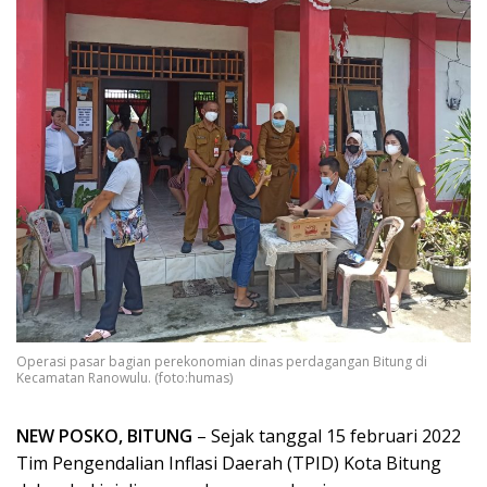
Operasi pasar bagian perekonomian dinas perdagangan Bitung di
Kecamatan Ranowulu. (foto:humas)
NEW POSKO, BITUNG
– Sejak tanggal 15 februari 2022
Tim Pengendalian Inflasi Daerah (TPID) Kota Bitung