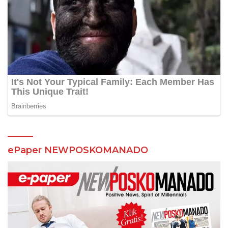
ePaper NEWPOSKOMANADO