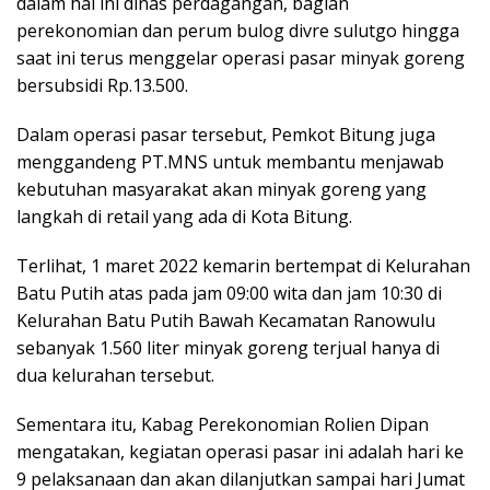
dalam hal ini dinas perdagangan, bagian
perekonomian dan perum bulog divre sulutgo hingga
saat ini terus menggelar operasi pasar minyak goreng
bersubsidi Rp.13.500.
Dalam operasi pasar tersebut, Pemkot Bitung juga
menggandeng PT.MNS untuk membantu menjawab
kebutuhan masyarakat akan minyak goreng yang
langkah di retail yang ada di Kota Bitung.
Terlihat, 1 maret 2022 kemarin bertempat di Kelurahan
Batu Putih atas pada jam 09:00 wita dan jam 10:30 di
Kelurahan Batu Putih Bawah Kecamatan Ranowulu
sebanyak 1.560 liter minyak goreng terjual hanya di
dua kelurahan tersebut.
Sementara itu, Kabag Perekonomian Rolien Dipan
mengatakan, kegiatan operasi pasar ini adalah hari ke
9 pelaksanaan dan akan dilanjutkan sampai hari Jumat