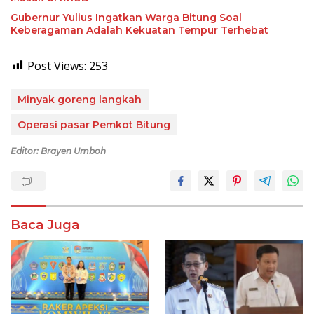
Gubernur Yulius Ingatkan Warga Bitung Soal
Keberagaman Adalah Kekuatan Tempur Terhebat
Post Views:
253
Minyak goreng langkah
Operasi pasar Pemkot Bitung
Editor: Brayen Umboh
Baca Juga