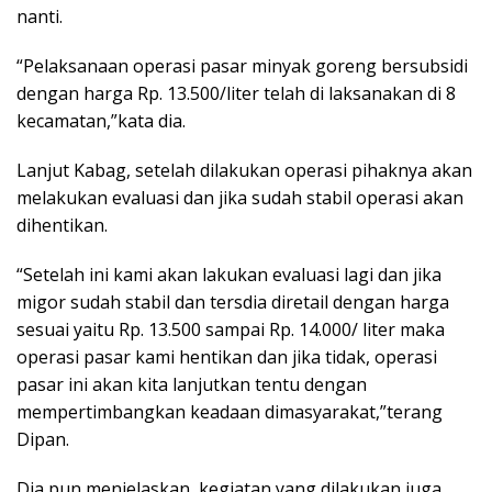
nanti.
“Pelaksanaan operasi pasar minyak goreng bersubsidi
dengan harga Rp. 13.500/liter telah di laksanakan di 8
kecamatan,”kata dia.
Lanjut Kabag, setelah dilakukan operasi pihaknya akan
melakukan evaluasi dan jika sudah stabil operasi akan
dihentikan.
“Setelah ini kami akan lakukan evaluasi lagi dan jika
migor sudah stabil dan tersdia diretail dengan harga
sesuai yaitu Rp. 13.500 sampai Rp. 14.000/ liter maka
operasi pasar kami hentikan dan jika tidak, operasi
pasar ini akan kita lanjutkan tentu dengan
mempertimbangkan keadaan dimasyarakat,”terang
Dipan.
Dia pun menjelaskan, kegiatan yang dilakukan juga