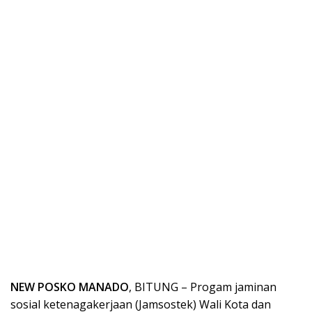
NEW POSKO MANADO
, BITUNG – Progam jaminan
sosial ketenagakerjaan (Jamsostek) Wali Kota dan