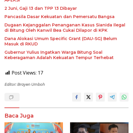
APEKSI
2 Juni, Gaji 13 dan TPP 13 Dibayar
Pancasila Dasar Kekuatan dan Pemersatu Bangsa
Dugaan Kejanggalan Penanganan Kasus Sianida Ilegal
di Bitung Oleh Kanwil Bea Cukai Dilapor di KPK
Dana Alokasi Umum Specific Grant (DAU-SG) Belum
Masuk di RKUD
Gubernur Yulius Ingatkan Warga Bitung Soal
Keberagaman Adalah Kekuatan Tempur Terhebat
Post Views:
17
Editor: Brayen Umboh
Baca Juga