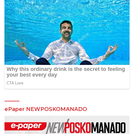
ePaper NEWPOSKOMANADO