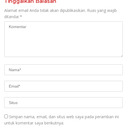
Tinggalkan Balasan
Alamat email Anda tidak akan dipublikasikan.
Ruas yang wajib
ditandai
*
Simpan nama, email, dan situs web saya pada peramban ini
untuk komentar saya berikutnya.