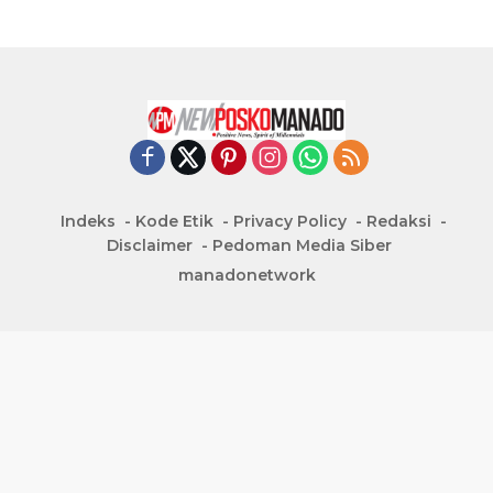
Indeks
Kode Etik
Privacy Policy
Redaksi
Disclaimer
Pedoman Media Siber
manadonetwork