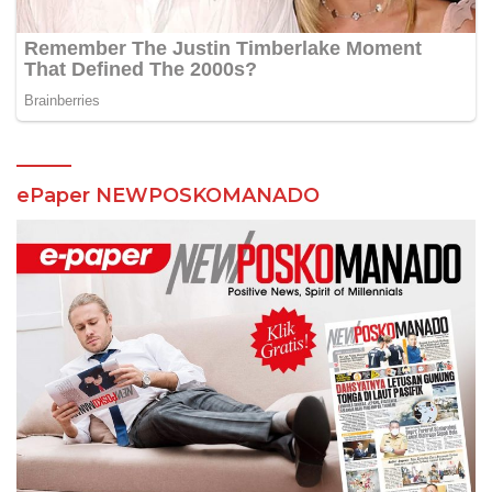
ePaper NEWPOSKOMANADO