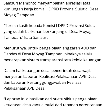
Samsuri Mamonto menyampaikan apresiasi atas
kunjungan kerja komisi I DPRD Provinsi Sulut di Desa
Moyag Tampoan.
“Terima kasih kepada Komisi I DPRD Provinsi Sulut,
yang sudah berkenan berkunjung di Desa Moyag
Tampoan,” kata Samsuri.
Menurutnya, untuk pengelolaan anggaran ADD dan
Dandes di Desa Moyag Tampoan, pihaknya selalu
menerapkan sistem transparansi tata kelola keuangan.
Dalam hal keuangan desa, pemerintah desa wajib
menyusun Laporan Realisasi Pelaksanaan APB Desa
dan Laporan Pertanggungjawaban Realisasi
Pelaksanaan APB Desa.
“Laporan ini dihasilkan dari suatu siklus pengelolaan
keuangan desa yang dimulai dari tahapan perencanaan