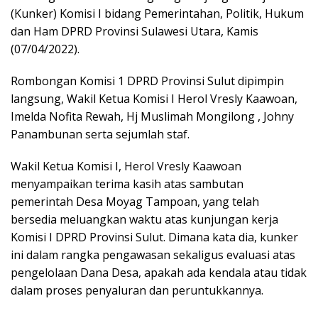
(Kunker) Komisi I bidang Pemerintahan, Politik, Hukum
dan Ham DPRD Provinsi Sulawesi Utara, Kamis
(07/04/2022).
Rombongan Komisi 1 DPRD Provinsi Sulut dipimpin
langsung, Wakil Ketua Komisi I Herol Vresly Kaawoan,
Imelda Nofita Rewah, Hj Muslimah Mongilong , Johny
Panambunan serta sejumlah staf.
Wakil Ketua Komisi I, Herol Vresly Kaawoan
menyampaikan terima kasih atas sambutan
pemerintah Desa Moyag Tampoan, yang telah
bersedia meluangkan waktu atas kunjungan kerja
Komisi I DPRD Provinsi Sulut. Dimana kata dia, kunker
ini dalam rangka pengawasan sekaligus evaluasi atas
pengelolaan Dana Desa, apakah ada kendala atau tidak
dalam proses penyaluran dan peruntukkannya.