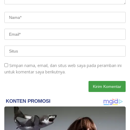
Simpan nama, email, dan situs web saya pada peramban ini
untuk komentar saya berikutnya.