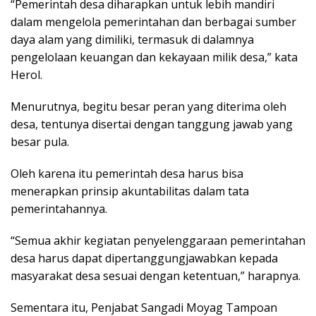
“Pemerintah desa diharapkan untuk lebih mandiri
dalam mengelola pemerintahan dan berbagai sumber
daya alam yang dimiliki, termasuk di dalamnya
pengelolaan keuangan dan kekayaan milik desa,” kata
Herol.
Menurutnya, begitu besar peran yang diterima oleh
desa, tentunya disertai dengan tanggung jawab yang
besar pula.
Oleh karena itu pemerintah desa harus bisa
menerapkan prinsip akuntabilitas dalam tata
pemerintahannya.
“Semua akhir kegiatan penyelenggaraan pemerintahan
desa harus dapat dipertanggungjawabkan kepada
masyarakat desa sesuai dengan ketentuan,” harapnya.
Sementara itu, Penjabat Sangadi Moyag Tampoan