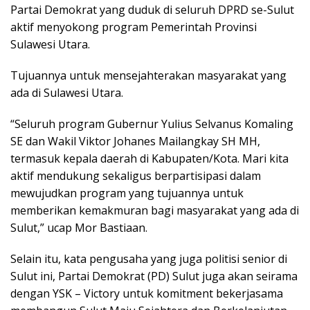
Partai Demokrat yang duduk di seluruh DPRD se-Sulut
aktif menyokong program Pemerintah Provinsi
Sulawesi Utara.
Tujuannya untuk mensejahterakan masyarakat yang
ada di Sulawesi Utara.
“Seluruh program Gubernur Yulius Selvanus Komaling
SE dan Wakil Viktor Johanes Mailangkay SH MH,
termasuk kepala daerah di Kabupaten/Kota. Mari kita
aktif mendukung sekaligus berpartisipasi dalam
mewujudkan program yang tujuannya untuk
memberikan kemakmuran bagi masyarakat yang ada di
Sulut,” ucap Mor Bastiaan.
Selain itu, kata pengusaha yang juga politisi senior di
Sulut ini, Partai Demokrat (PD) Sulut juga akan seirama
dengan YSK – Victory untuk komitment bekerjasama