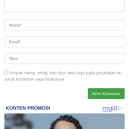
Simpan nama, email, dan situs web saya pada peramban ini
untuk komentar saya berikutnya.