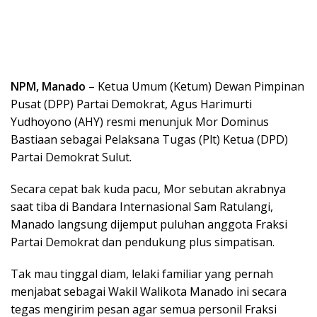
NPM, Manado
– Ketua Umum (Ketum) Dewan Pimpinan
Pusat (DPP) Partai Demokrat, Agus Harimurti
Yudhoyono (AHY) resmi menunjuk Mor Dominus
Bastiaan sebagai Pelaksana Tugas (Plt) Ketua (DPD)
Partai Demokrat Sulut.
Secara cepat bak kuda pacu, Mor sebutan akrabnya
saat tiba di Bandara Internasional Sam Ratulangi,
Manado langsung dijemput puluhan anggota Fraksi
Partai Demokrat dan pendukung plus simpatisan.
Tak mau tinggal diam, lelaki familiar yang pernah
menjabat sebagai Wakil Walikota Manado ini secara
tegas mengirim pesan agar semua personil Fraksi