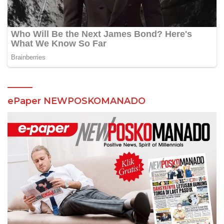
ePaper NEWPOSKOMANADO