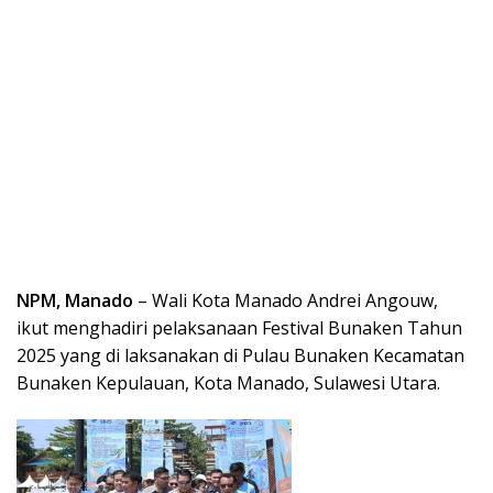
NPM, Manado
– Wali Kota Manado Andrei Angouw,
ikut menghadiri pelaksanaan Festival Bunaken Tahun
2025 yang di laksanakan di Pulau Bunaken Kecamatan
Bunaken Kepulauan, Kota Manado, Sulawesi Utara.