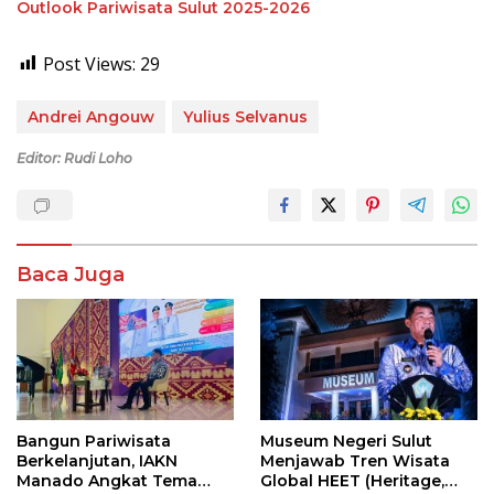
Outlook Pariwisata Sulut 2025-2026
Post Views:
29
Andrei Angouw
Yulius Selvanus
Editor: Rudi Loho
Baca Juga
Bangun Pariwisata
Museum Negeri Sulut
Berkelanjutan, IAKN
Menjawab Tren Wisata
Manado Angkat Tema
Global HEET (Heritage,