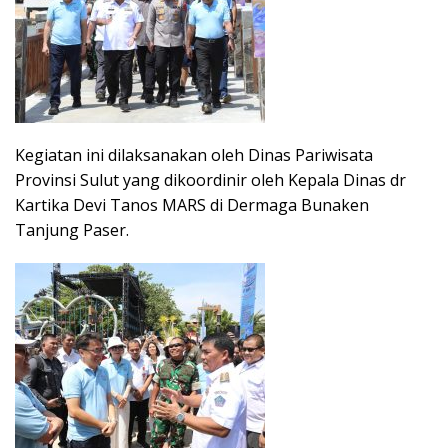
Kegiatan ini dilaksanakan oleh Dinas Pariwisata
Provinsi Sulut yang dikoordinir oleh Kepala Dinas dr
Kartika Devi Tanos MARS di Dermaga Bunaken
Tanjung Paser.