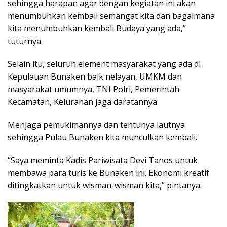
sehingga harapan agar dengan kegiatan ini akan
menumbuhkan kembali semangat kita dan bagaimana
kita menumbuhkan kembali Budaya yang ada,”
tuturnya.
Selain itu, seluruh element masyarakat yang ada di
Kepulauan Bunaken baik nelayan, UMKM dan
masyarakat umumnya, TNI Polri, Pemerintah
Kecamatan, Kelurahan jaga daratannya.
Menjaga pemukimannya dan tentunya lautnya
sehingga Pulau Bunaken kita munculkan kembali.
“Saya meminta Kadis Pariwisata Devi Tanos untuk
membawa para turis ke Bunaken ini. Ekonomi kreatif
ditingkatkan untuk wisman-wisman kita,” pintanya.