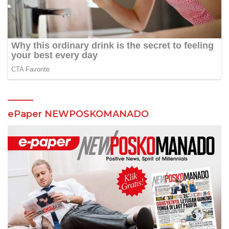
ePaper NEWPOSKOMANADO