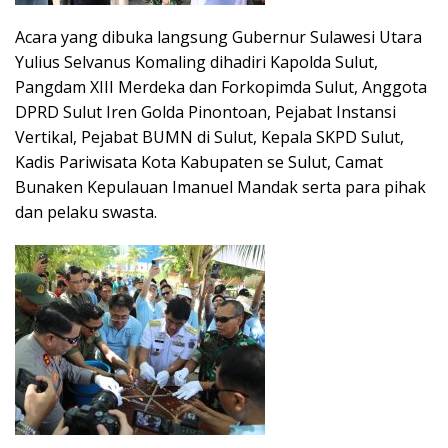
Acara yang dibuka langsung Gubernur Sulawesi Utara
Yulius Selvanus Komaling dihadiri Kapolda Sulut,
Pangdam XIII Merdeka dan Forkopimda Sulut, Anggota
DPRD Sulut Iren Golda Pinontoan, Pejabat Instansi
Vertikal, Pejabat BUMN di Sulut, Kepala SKPD Sulut,
Kadis Pariwisata Kota Kabupaten se Sulut, Camat
Bunaken Kepulauan Imanuel Mandak serta para pihak
dan pelaku swasta.