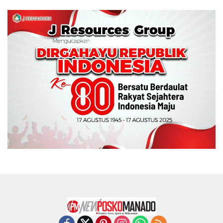
Wali Kota Manado