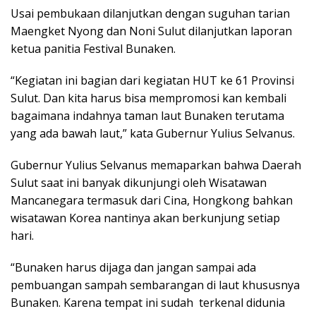
Usai pembukaan dilanjutkan dengan suguhan tarian
Maengket Nyong dan Noni Sulut dilanjutkan laporan
ketua panitia Festival Bunaken.
“Kegiatan ini bagian dari kegiatan HUT ke 61 Provinsi
Sulut. Dan kita harus bisa mempromosi kan kembali
bagaimana indahnya taman laut Bunaken terutama
yang ada bawah laut,” kata Gubernur Yulius Selvanus.
Gubernur Yulius Selvanus memaparkan bahwa Daerah
Sulut saat ini banyak dikunjungi oleh Wisatawan
Mancanegara termasuk dari Cina, Hongkong bahkan
wisatawan Korea nantinya akan berkunjung setiap
hari.
“Bunaken harus dijaga dan jangan sampai ada
pembuangan sampah sembarangan di laut khususnya
Bunaken. Karena tempat ini sudah terkenal didunia