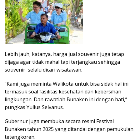
Lebih jauh, katanya, harga jual souvenir juga tetap
dijaga agar tidak mahal tapi terjangkau sehingga
souvenir selalu dicari wisatawan.
“Kami juga meminta Walikota untuk bisa sidak hal ini
termasuk soal fasilitas kesehatan dan kebersihan
lingkungan. Dan rawatlah Bunaken ini dengan hati,”
pungkas Yulius Selvanus.
Gubernur juga membuka secara resmi Festival
Bunaken tahun 2025 yang ditandai dengan pemukulan
tetengkoren.