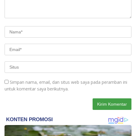
Simpan nama, email, dan situs web saya pada peramban ini
untuk komentar saya berikutnya.