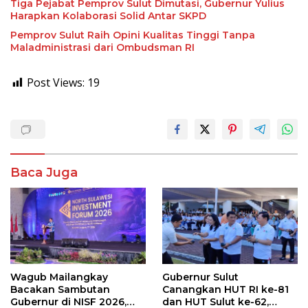
Tiga Pejabat Pemprov Sulut Dimutasi, Gubernur Yulius
Harapkan Kolaborasi Solid Antar SKPD
Pemprov Sulut Raih Opini Kualitas Tinggi Tanpa
Maladministrasi dari Ombudsman RI
Post Views:
19
Baca Juga
Wagub Mailangkay
Gubernur Sulut
Bacakan Sambutan
Canangkan HUT RI ke-81
Gubernur di NISF 2026,
dan HUT Sulut ke-62,