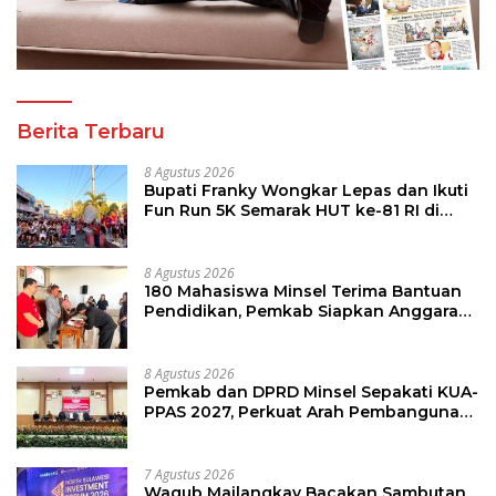
Berita Terbaru
8 Agustus 2026
Bupati Franky Wongkar Lepas dan Ikuti
Fun Run 5K Semarak HUT ke-81 RI di
Minsel
8 Agustus 2026
180 Mahasiswa Minsel Terima Bantuan
Pendidikan, Pemkab Siapkan Anggaran
Rp400 Juta
8 Agustus 2026
Pemkab dan DPRD Minsel Sepakati KUA-
PPAS 2027, Perkuat Arah Pembangunan
Daerah
7 Agustus 2026
Wagub Mailangkay Bacakan Sambutan