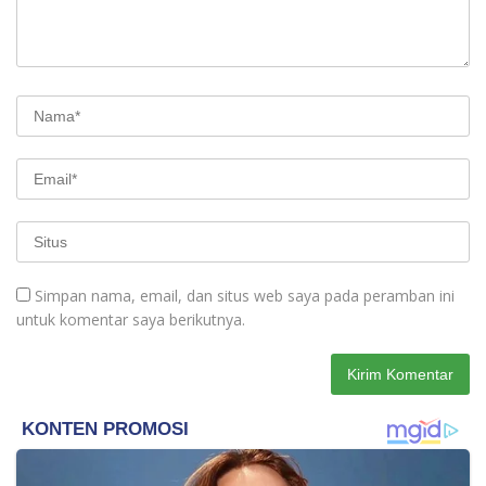
Simpan nama, email, dan situs web saya pada peramban ini
untuk komentar saya berikutnya.