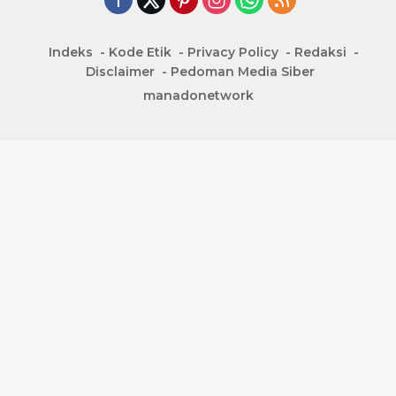
Indeks
Kode Etik
Privacy Policy
Redaksi
Disclaimer
Pedoman Media Siber
manadonetwork