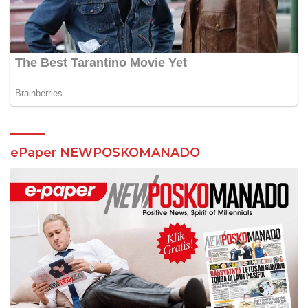
ePaper NEWPOSKOMANADO