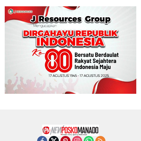
Wali Kota Manado