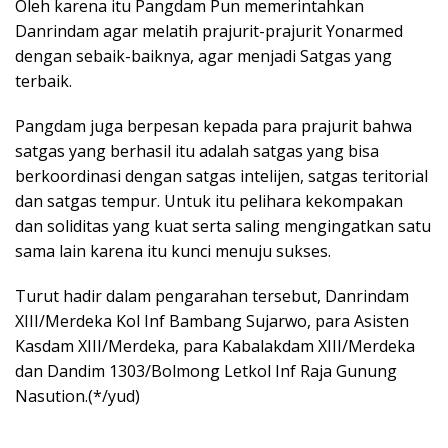
Oleh karena itu Pangdam Pun memerintahkan
Danrindam agar melatih prajurit-prajurit Yonarmed
dengan sebaik-baiknya, agar menjadi Satgas yang
terbaik.
Pangdam juga berpesan kepada para prajurit bahwa
satgas yang berhasil itu adalah satgas yang bisa
berkoordinasi dengan satgas intelijen, satgas teritorial
dan satgas tempur. Untuk itu pelihara kekompakan
dan soliditas yang kuat serta saling mengingatkan satu
sama lain karena itu kunci menuju sukses.
Turut hadir dalam pengarahan tersebut, Danrindam
XIII/Merdeka Kol Inf Bambang Sujarwo, para Asisten
Kasdam XIII/Merdeka, para Kabalakdam XIII/Merdeka
dan Dandim 1303/Bolmong Letkol Inf Raja Gunung
Nasution.(*/yud)