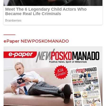
ePaper NEWPOSKOMANADO