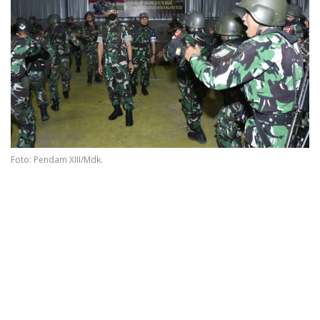
Foto: Pendam XIII/Mdk.