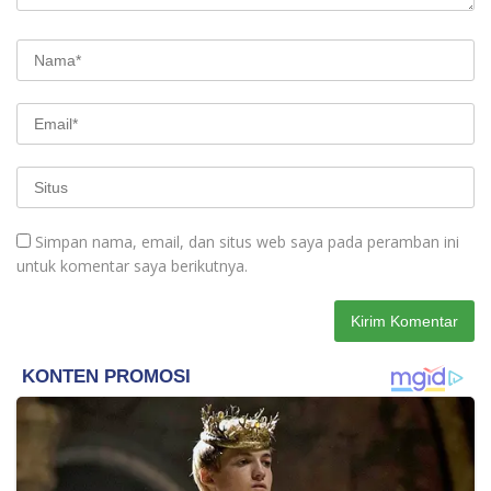
Simpan nama, email, dan situs web saya pada peramban ini
untuk komentar saya berikutnya.