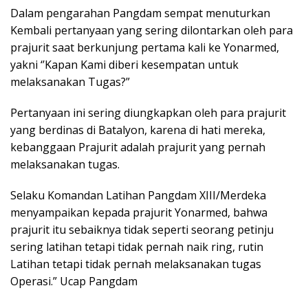
Dalam pengarahan Pangdam sempat menuturkan
Kembali pertanyaan yang sering dilontarkan oleh para
prajurit saat berkunjung pertama kali ke Yonarmed,
yakni ‘’Kapan Kami diberi kesempatan untuk
melaksanakan Tugas?”
Pertanyaan ini sering diungkapkan oleh para prajurit
yang berdinas di Batalyon, karena di hati mereka,
kebanggaan Prajurit adalah prajurit yang pernah
melaksanakan tugas.
Selaku Komandan Latihan Pangdam XIII/Merdeka
menyampaikan kepada prajurit Yonarmed, bahwa
prajurit itu sebaiknya tidak seperti seorang petinju
sering latihan tetapi tidak pernah naik ring, rutin
Latihan tetapi tidak pernah melaksanakan tugas
Operasi.” Ucap Pangdam