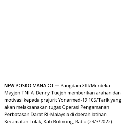
NEW POSKO MANADO —
Pangdam XIII/Merdeka
Mayjen TNI A. Denny Tuejeh memberikan arahan dan
motivasi kepada prajurit Yonarmed-19 105/Tarik yang
akan melaksanakan tugas Operasi Pengamanan
Perbatasan Darat RI-Malaysia di daerah latihan
Kecamatan Lolak, Kab Bolmong, Rabu (23/3/2022).