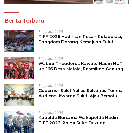
Berita Terbaru
8 Agustus 2026
TIFF 2026 Hadirkan Pesan Kolaborasi,
Pangdam Dorong Kemajuan Sulut
8 Agustus 2026
Wabup Theodorus Kawatu Hadiri HUT
ke-166 Desa Malola, Resmikan Gedung
ILP Posyandu
8 Agustus 2026
Gubernur Sulut Yulius Selvanus Terima
Audiensi Kwarda Sulut, Ajak Bersatu
Bersama Bangun Sulut
8 Agustus 2026
Kapolda Bersama Wakapolda Hadiri
TIFF 2026, Polda Sulut Dukung
Pariwisata dan Jamin Keamanan