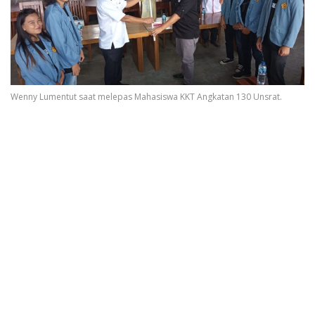
Wenny Lumentut saat melepas Mahasiswa KKT Angkatan 130 Unsrat.