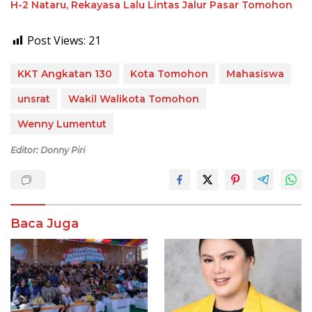
H-2 Nataru, Rekayasa Lalu Lintas Jalur Pasar Tomohon
Post Views:
21
KKT Angkatan 130
Kota Tomohon
Mahasiswa
unsrat
Wakil Walikota Tomohon
Wenny Lumentut
Editor: Donny Piri
Baca Juga