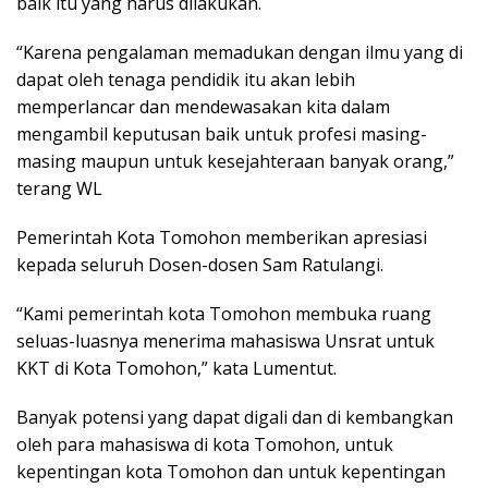
baik itu yang harus dilakukan.
“Karena pengalaman memadukan dengan ilmu yang di
dapat oleh tenaga pendidik itu akan lebih
memperlancar dan mendewasakan kita dalam
mengambil keputusan baik untuk profesi masing-
masing maupun untuk kesejahteraan banyak orang,”
terang WL
Pemerintah Kota Tomohon memberikan apresiasi
kepada seluruh Dosen-dosen Sam Ratulangi.
“Kami pemerintah kota Tomohon membuka ruang
seluas-luasnya menerima mahasiswa Unsrat untuk
KKT di Kota Tomohon,” kata Lumentut.
Banyak potensi yang dapat digali dan di kembangkan
oleh para mahasiswa di kota Tomohon, untuk
kepentingan kota Tomohon dan untuk kepentingan