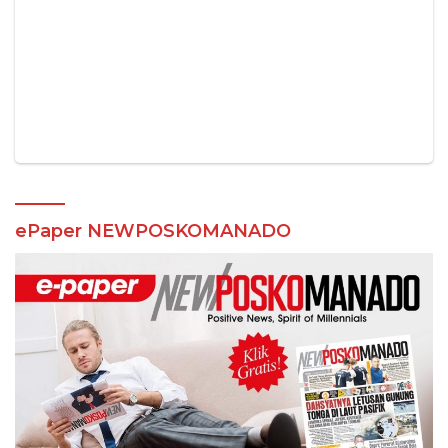
ePaper NEWPOSKOMANADO