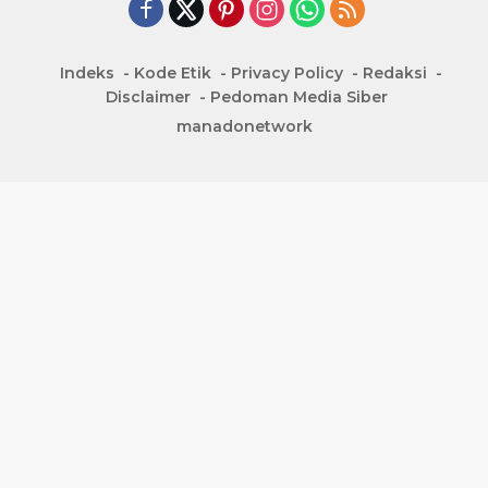
Indeks
Kode Etik
Privacy Policy
Redaksi
Disclaimer
Pedoman Media Siber
manadonetwork