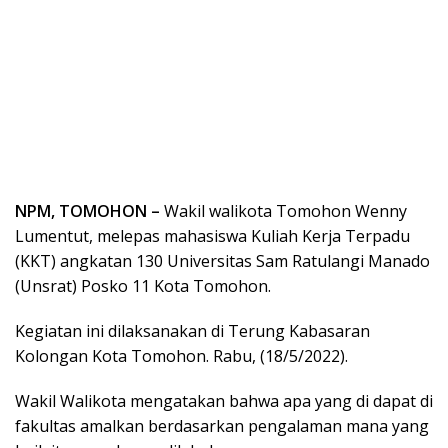
NPM, TOMOHON –
Wakil walikota Tomohon Wenny
Lumentut, melepas mahasiswa Kuliah Kerja Terpadu
(KKT) angkatan 130 Universitas Sam Ratulangi Manado
(Unsrat) Posko 11 Kota Tomohon.
Kegiatan ini dilaksanakan di Terung Kabasaran
Kolongan Kota Tomohon. Rabu, (18/5/2022).
Wakil Walikota mengatakan bahwa apa yang di dapat di
fakultas amalkan berdasarkan pengalaman mana yang