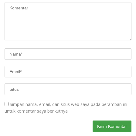
Simpan nama, email, dan situs web saya pada peramban ini
untuk komentar saya berikutnya.