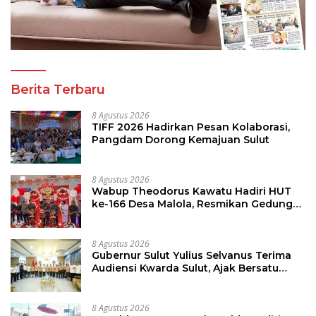
Berita Terbaru
8 Agustus 2026
TIFF 2026 Hadirkan Pesan Kolaborasi,
Pangdam Dorong Kemajuan Sulut
8 Agustus 2026
Wabup Theodorus Kawatu Hadiri HUT
ke-166 Desa Malola, Resmikan Gedung
ILP Posyandu
8 Agustus 2026
Gubernur Sulut Yulius Selvanus Terima
Audiensi Kwarda Sulut, Ajak Bersatu
Bersama Bangun Sulut
8 Agustus 2026