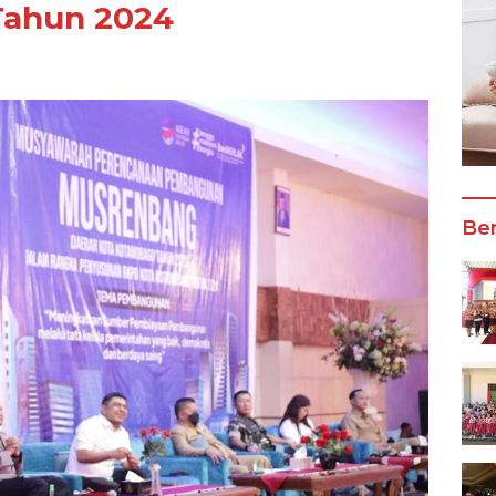
Tahun 2024
Ber