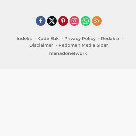
Indeks
Kode Etik
Privacy Policy
Redaksi
Disclaimer
Pedoman Media Siber
manadonetwork