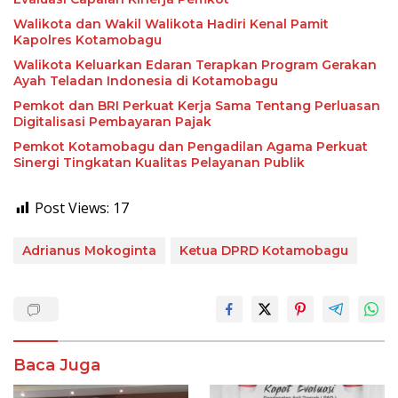
Walikota dan Wakil Walikota Hadiri Kenal Pamit
Kapolres Kotamobagu
Walikota Keluarkan Edaran Terapkan Program Gerakan
Ayah Teladan Indonesia di Kotamobagu
Pemkot dan BRI Perkuat Kerja Sama Tentang Perluasan
Digitalisasi Pembayaran Pajak
Pemkot Kotamobagu dan Pengadilan Agama Perkuat
Sinergi Tingkatan Kualitas Pelayanan Publik
Post Views:
17
Adrianus Mokoginta
Ketua DPRD Kotamobagu
Baca Juga