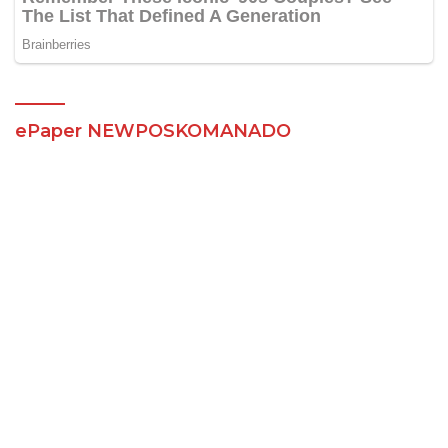
ePaper NEWPOSKOMANADO