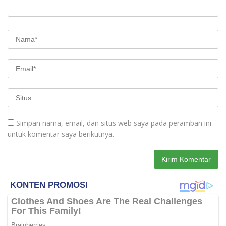
Simpan nama, email, dan situs web saya pada peramban ini
untuk komentar saya berikutnya.