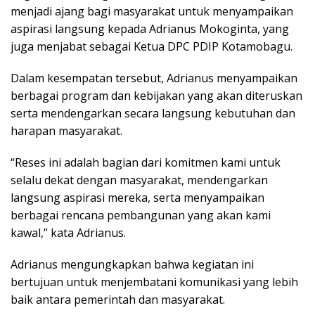
menjadi ajang bagi masyarakat untuk menyampaikan
aspirasi langsung kepada Adrianus Mokoginta, yang
juga menjabat sebagai Ketua DPC PDIP Kotamobagu.
Dalam kesempatan tersebut, Adrianus menyampaikan
berbagai program dan kebijakan yang akan diteruskan
serta mendengarkan secara langsung kebutuhan dan
harapan masyarakat.
“Reses ini adalah bagian dari komitmen kami untuk
selalu dekat dengan masyarakat, mendengarkan
langsung aspirasi mereka, serta menyampaikan
berbagai rencana pembangunan yang akan kami
kawal,” kata Adrianus.
Adrianus mengungkapkan bahwa kegiatan ini
bertujuan untuk menjembatani komunikasi yang lebih
baik antara pemerintah dan masyarakat.