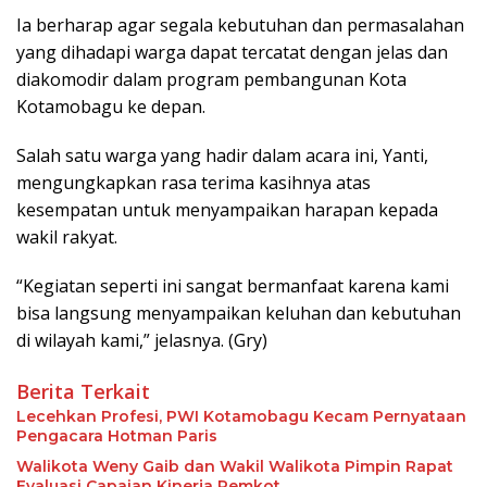
Ia berharap agar segala kebutuhan dan permasalahan
yang dihadapi warga dapat tercatat dengan jelas dan
diakomodir dalam program pembangunan Kota
Kotamobagu ke depan.
Salah satu warga yang hadir dalam acara ini, Yanti,
mengungkapkan rasa terima kasihnya atas
kesempatan untuk menyampaikan harapan kepada
wakil rakyat.
“Kegiatan seperti ini sangat bermanfaat karena kami
bisa langsung menyampaikan keluhan dan kebutuhan
di wilayah kami,” jelasnya. (Gry)
Berita Terkait
Lecehkan Profesi, PWI Kotamobagu Kecam Pernyataan
Pengacara Hotman Paris
Walikota Weny Gaib dan Wakil Walikota Pimpin Rapat
Evaluasi Capaian Kinerja Pemkot