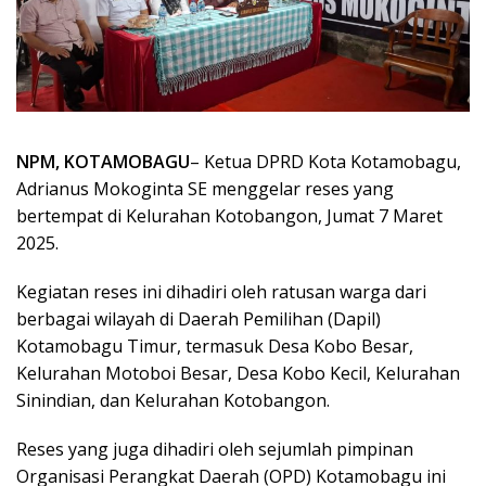
NPM, KOTAMOBAGU
– Ketua DPRD Kota Kotamobagu,
Adrianus Mokoginta SE menggelar reses yang
bertempat di Kelurahan Kotobangon, Jumat 7 Maret
2025.
Kegiatan reses ini dihadiri oleh ratusan warga dari
berbagai wilayah di Daerah Pemilihan (Dapil)
Kotamobagu Timur, termasuk Desa Kobo Besar,
Kelurahan Motoboi Besar, Desa Kobo Kecil, Kelurahan
Sinindian, dan Kelurahan Kotobangon.
Reses yang juga dihadiri oleh sejumlah pimpinan
Organisasi Perangkat Daerah (OPD) Kotamobagu ini