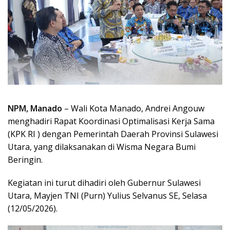
NPM, Manado
– Wali Kota Manado, Andrei Angouw
menghadiri Rapat Koordinasi Optimalisasi Kerja Sama
(KPK RI ) dengan Pemerintah Daerah Provinsi Sulawesi
Utara, yang dilaksanakan di Wisma Negara Bumi
Beringin.
Kegiatan ini turut dihadiri oleh Gubernur Sulawesi
Utara, Mayjen TNI (Purn) Yulius Selvanus SE, Selasa
(12/05/2026).