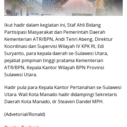
Ikut hadir dalam kegiatan ini, Staf Ahli Bidang
Partisipasi Masyarakat dan Pemerintah Daerah
Kementerian ATR/BPN, Andi Tenri Abeng, Direktur
Koordinasi dan Supervisi Wilayah IV KPK RI, Edi
Suryanto, para kepala daerah se-Sulawesi Utara,
pejabat pimpinan tinggi pratama Kementerian
ATR/BPN, Kepala Kantor Wilayah BPN Provinsi
Sulawesi Utara.
Hadir pula para Kepala Kantor Pertanahan se-Sulawesi
Utara. Wali Kota Manado hadir didampingi Sekretaris
Daerah Kota Manado, dr Steaven Dandel MPH.
(Advetorial/Ronald)