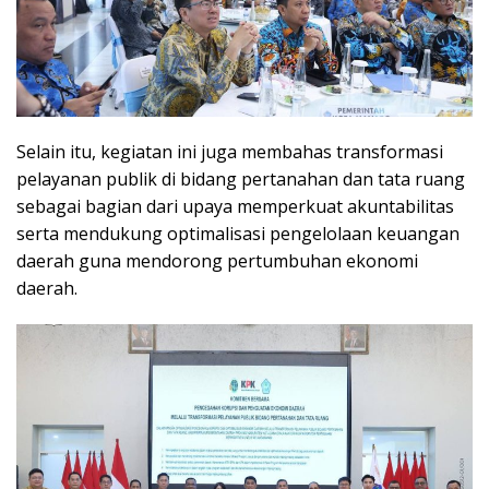
Selain itu, kegiatan ini juga membahas transformasi
pelayanan publik di bidang pertanahan dan tata ruang
sebagai bagian dari upaya memperkuat akuntabilitas
serta mendukung optimalisasi pengelolaan keuangan
daerah guna mendorong pertumbuhan ekonomi
daerah.