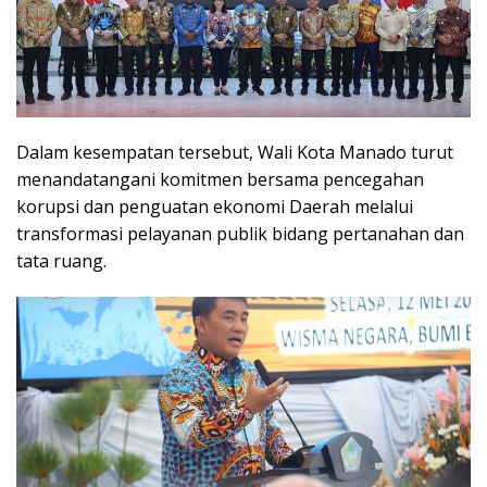
Dalam kesempatan tersebut, Wali Kota Manado turut
menandatangani komitmen bersama pencegahan
korupsi dan penguatan ekonomi Daerah melalui
transformasi pelayanan publik bidang pertanahan dan
tata ruang.