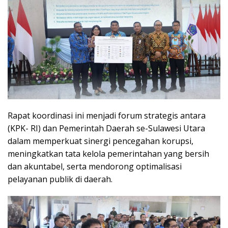
Rapat koordinasi ini menjadi forum strategis antara
(KPK- RI) dan Pemerintah Daerah se-Sulawesi Utara
dalam memperkuat sinergi pencegahan korupsi,
meningkatkan tata kelola pemerintahan yang bersih
dan akuntabel, serta mendorong optimalisasi
pelayanan publik di daerah.